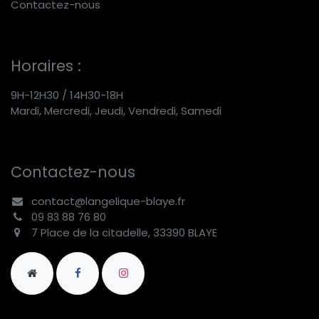
Contactez-nous
Horaires :
9H-12H30 / 14H30-18H
Mardi, Mercredi, Jeudi, Vendredi, Samedi
Contactez-nous
contact@langelique-blaye.fr
09 83 88 76 80
7 Place de la citadelle, 33390 BLAYE