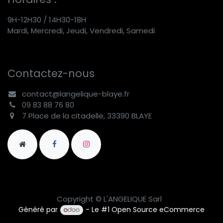
9H-12H30 / 14H30-18H
Mardi, Mercredi, Jeudi, Vendredi, Samedi
Contactez-nous
contact@langelique-blaye.fr
09 83 88 76 80
7 Place de la citadelle, 33390 BLAYE
Copyright © L'ANGELIQUE Sarl
Généré par
- Le #1
Open Source eCommerce