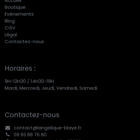
Accueil
Boutique
E
vénements
Blog
CGV
Légal
Contactez-nous
Horaires :
9H-12H30 / 14H30-18H
Mardi, Mercredi, Jeudi, Vendredi, Samedi
Contactez-nous
contact@langelique-blaye.fr
09 83 88 76 80