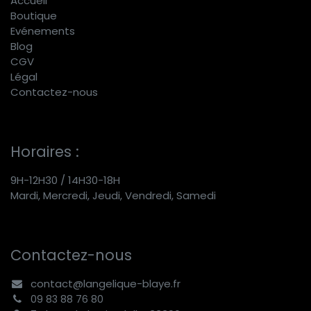
Accueil
Boutique
E
vénements
Blog
CGV
Légal
Contactez-nous
Horaires :
9H-12H30 / 14H30-18H
Mardi, Mercredi, Jeudi, Vendredi, Samedi
Contactez-nous
contact@langelique-blaye.fr
09 83 88 76 80