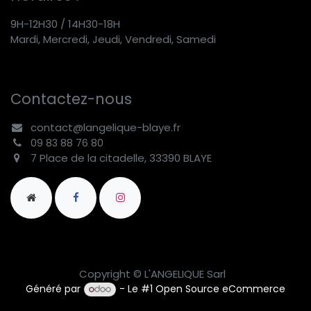
9H-12H30 / 14H30-18H
Mardi, Mercredi, Jeudi, Vendredi, Samedi
Contactez-nous
contact@langelique-blaye.fr
09 83 88 76 80
7 Place de la citadelle, 33390 BLAYE
Copyright © L'ANGELIQUE Sarl
Généré par
- Le #1
Open Source eCommerce