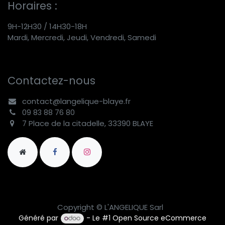
Horaires :
9H-12H30 / 14H30-18H
Mardi, Mercredi, Jeudi, Vendredi, Samedi
Contactez-nous
contact@langelique-blaye.fr
09 83 88 76 80
7 Place de la citadelle, 33390 BLAYE
Copyright © L'ANGELIQUE Sarl
Généré par
- Le #1
Open Source eCommerce