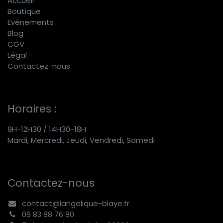
Accueil
Boutique
E
vénements
Blog
CGV
Légal
Contactez-nous
Horaires :
9H-12H30 / 14H30-18H
Mardi, Mercredi, Jeudi, Vendredi, Samedi
Contactez-nous
contact@langelique-blaye.fr
09 83 88 76 80