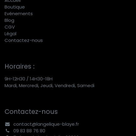
Accueil
Boutique
E
vénements
Blog
CGV
Légal
Contactez-nous
Horaires :
9H-12H30 / 14H30-18H
Mardi, Mercredi, Jeudi, Vendredi, Samedi
Contactez-nous
contact@langelique-blaye.fr
09 83 88 76 80