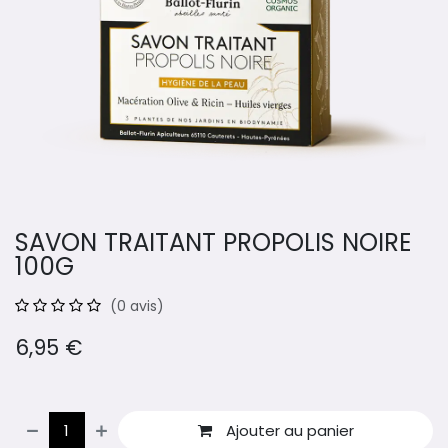
SAVON TRAITANT PROPOLIS NOIRE
100G
(0 avis)
6,95
€
Ajouter au panier