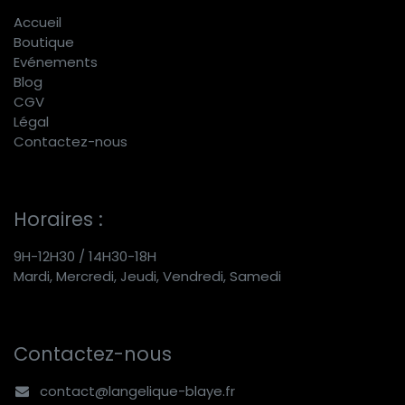
Accueil
Boutique
E
vénements
Blog
CGV
Légal
Contactez-nous
Horaires :
9H-12H30 / 14H30-18H
Mardi, Mercredi, Jeudi, Vendredi, Samedi
Contactez-nous
contact@langelique-blaye.fr