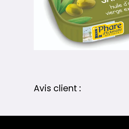
Avis client :