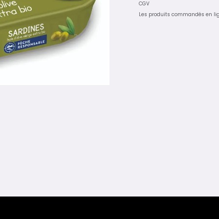
CGV
Les produits commandés en li