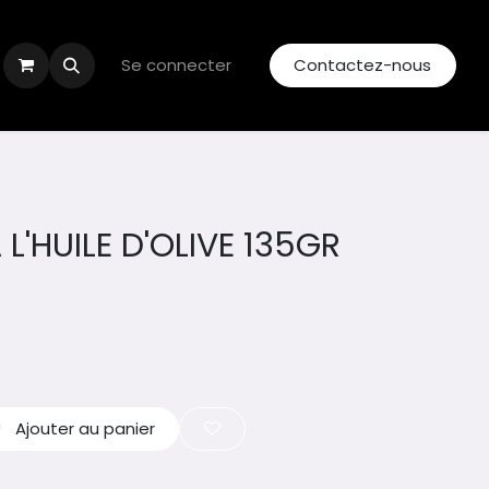
Se connecter
Contactez-nous
L'HUILE D'OLIVE 135GR
Ajouter au panier