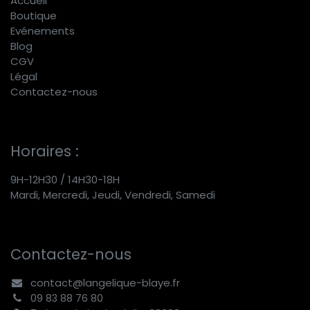
Accueil
Boutique
E
vénements
Blog
CGV
Légal
Contactez-nous
Horaires :
9H-12H30 / 14H30-18H
Mardi, Mercredi, Jeudi, Vendredi, Samedi
Contactez-nous
contact@langelique-blaye.fr
09 83 88 76 80