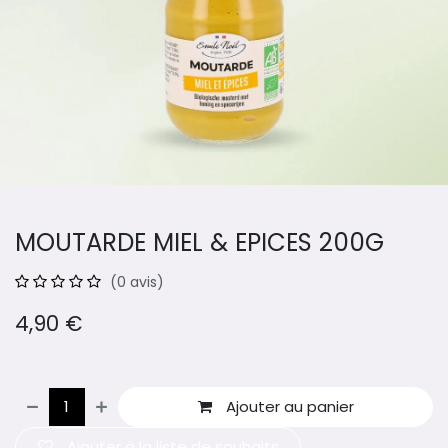
MOUTARDE MIEL & EPICES 200G
(0 avis)
4,90
€
Ajouter au panier
Ajouter à la liste de souhaits