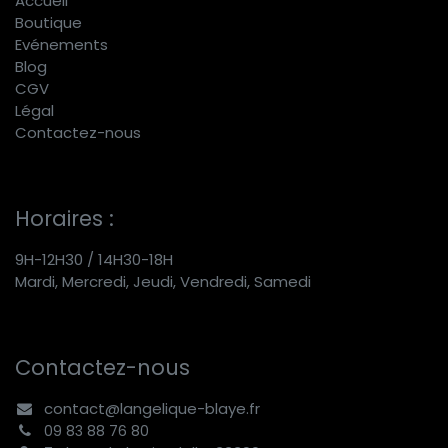
Accueil
Boutique
E
vénements
Blog
CGV
Légal
Contactez-nous
Horaires :
9H-12H30 / 14H30-18H
Mardi, Mercredi, Jeudi, Vendredi, Samedi
Contactez-nous
contact@langelique-blaye.fr
09 83 88 76 80