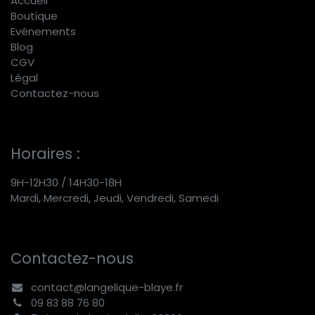
Accueil
Boutique
E
vénements
Blog
CGV
Légal
Contactez-nous
Horaires :
9H-12H30 / 14H30-18H
Mardi, Mercredi, Jeudi, Vendredi, Samedi
Contactez-nous
contact@langelique-blaye.fr
09 83 88 76 80