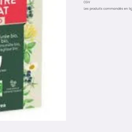
CGV
Les produits commandés en li