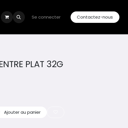
Se connecter
Contactez-nous
ENTRE PLAT 32G
Ajouter au panier