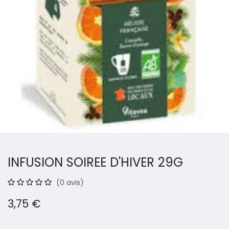
INFUSION SOIREE D'HIVER 29G
(0 avis)
3,75
€