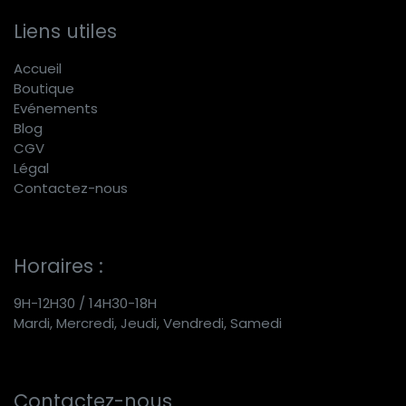
Liens utiles
Accueil
Boutique
E
vénements
Blog
CGV
Légal
Contactez-nous
Horaires :
9H-12H30 / 14H30-18H
Mardi, Mercredi, Jeudi, Vendredi, Samedi
Contactez-nous