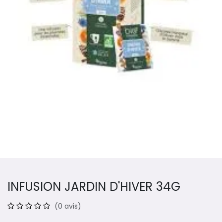
INFUSION JARDIN D'HIVER 34G
(0 avis)