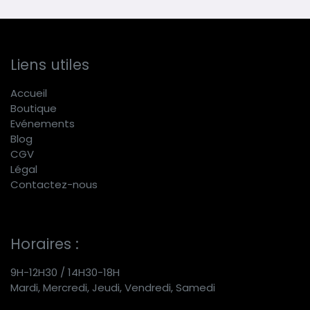
Liens utiles
Accueil
Boutique
E
vénements
Blog
CGV
Légal
Contactez-nous
Horaires :
9H-12H30 / 14H30-18H
Mardi, Mercredi, Jeudi, Vendredi, Samedi