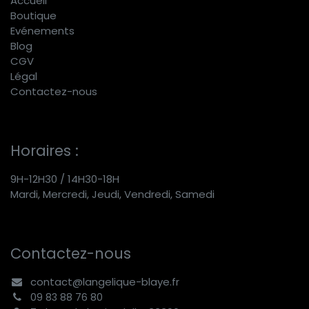
Accueil
Boutique
E
vénements
Blog
CGV
Légal
Contactez-nous
Horaires :
9H-12H30 / 14H30-18H
Mardi, Mercredi, Jeudi, Vendredi, Samedi
Contactez-nous
contact@langelique-blaye.fr
09 83 88 76 80