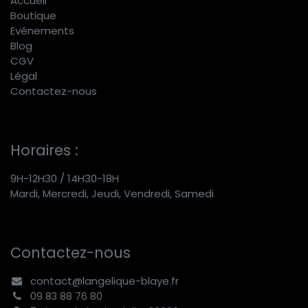
Accueil
Boutique
E
vénements
Blog
CGV
Légal
Contactez-nous
Horaires :
9H-12H30 / 14H30-18H
Mardi, Mercredi, Jeudi, Vendredi, Samedi
Contactez-nous
contact@langelique-blaye.fr
09 83 88 76 80