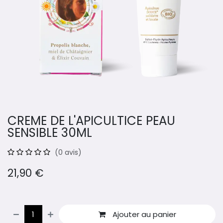
CREME DE L'APICULTICE PEAU
SENSIBLE 30ML
(0 avis)
21,90
€
Ajouter au panier