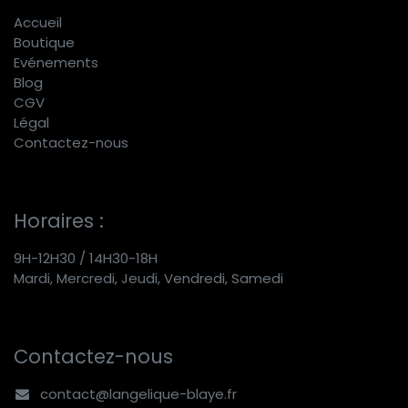
Accueil
Boutique
E
vénements
Blog
CGV
Légal
Contactez-nous
Horaires :
9H-12H30 / 14H30-18H
Mardi, Mercredi, Jeudi, Vendredi, Samedi
Contactez-nous
contact@langelique-blaye.fr