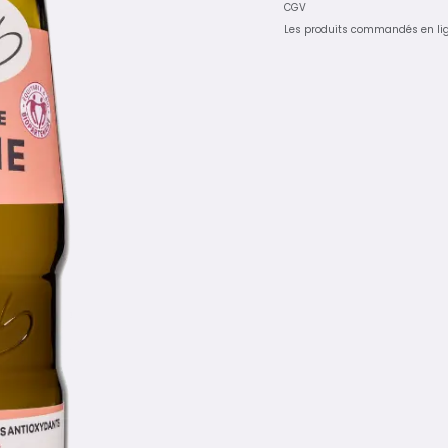
CGV
Les produits commandés en li