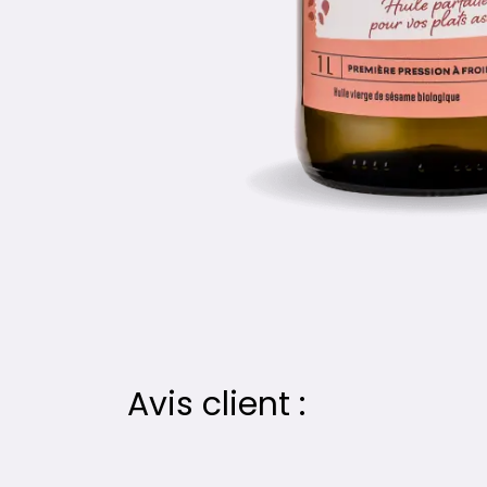
Avis client :