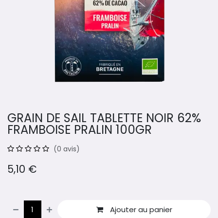
GRAIN DE SAIL TABLETTE NOIR 62%
FRAMBOISE PRALIN 100GR
(0 avis)
5,10
€
Ajouter au panier