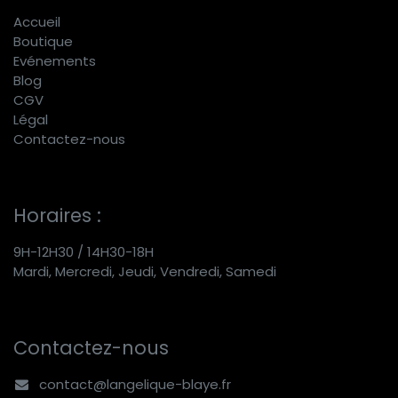
Accueil
Boutique
E
vénements
Blog
CGV
Légal
Contactez-nous
Horaires :
9H-12H30 / 14H30-18H
Mardi, Mercredi, Jeudi, Vendredi, Samedi
Contactez-nous
contact@langelique-blaye.fr