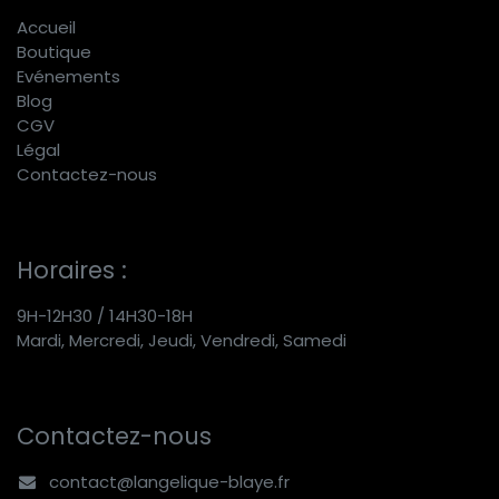
Accueil
Boutique
E
vénements
Blog
CGV
Légal
Contactez-nous
Horaires :
9H-12H30 / 14H30-18H
Mardi, Mercredi, Jeudi, Vendredi, Samedi
Contactez-nous
contact@langelique-blaye.fr