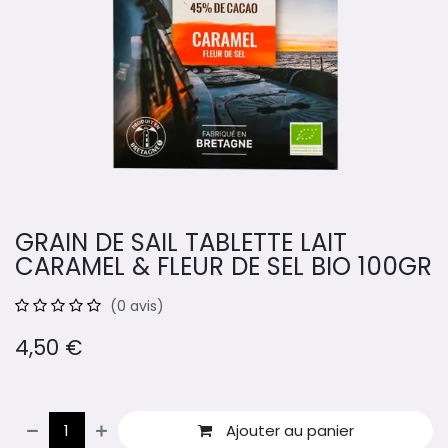
GRAIN DE SAIL TABLETTE LAIT
CARAMEL & FLEUR DE SEL BIO 100GR
(0 avis)
4,50
€
Ajouter au panier