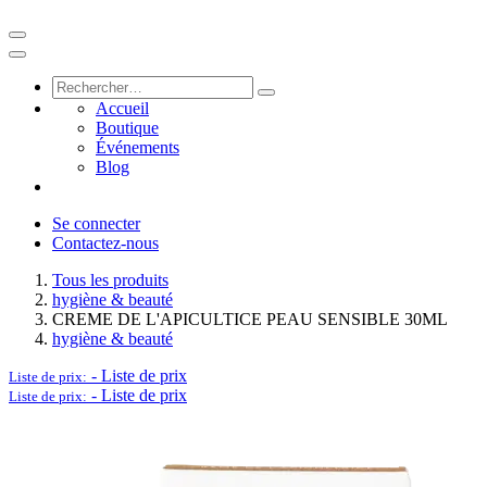
Accueil
Boutique
Événements
Blog
Se connecter
Contactez-nous
Tous les produits
hygiène & beauté
CREME DE L'APICULTICE PEAU SENSIBLE 30ML
hygiène & beauté
-
Liste de prix
Liste de prix:
-
Liste de prix
Liste de prix: