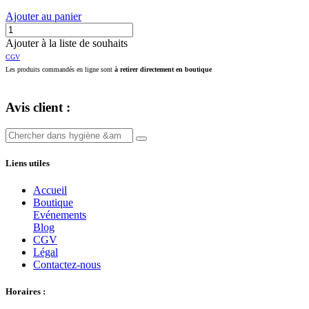
Ajouter au panier
Ajouter à la liste de souhaits
CGV
Les produits commandés en ligne sont
à retirer directement en boutique
Avis client :
Liens utiles
Accueil
Boutique
E
vénements
Blog
CGV
Légal
Contactez-nous
Horaires :