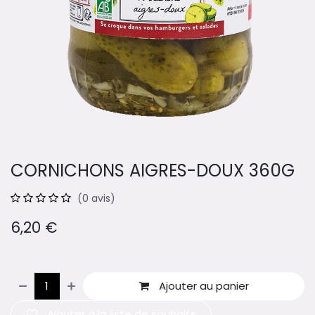
CORNICHONS AIGRES-DOUX 360G
(0 avis)
6,20
€
Ajouter au panier
Ajouter à la liste de souhaits