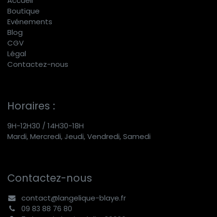
Accueil
Boutique
E
vénements
Blog
CGV
Légal
Contactez-nous
Horaires :
9H-12H30 / 14H30-18H
Mardi, Mercredi, Jeudi, Vendredi, Samedi
Contactez-nous
contact@langelique-blaye.fr
09 83 88 76 80