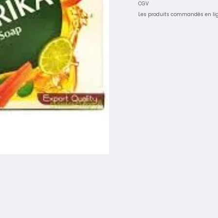
CGV
Les produits commandés en li