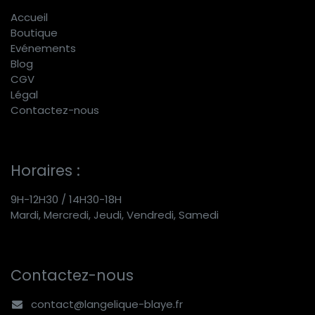
Accueil
Boutique
E
vénements
Blog
CGV
Légal
Contactez-nous
Horaires :
9H-12H30 / 14H30-18H
Mardi, Mercredi, Jeudi, Vendredi, Samedi
Contactez-nous
contact@langelique-blaye.fr