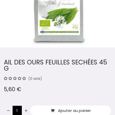
AIL DES OURS FEUILLES SECHÉES 45
G
(0 avis)
5,60
€
Ajouter au panier