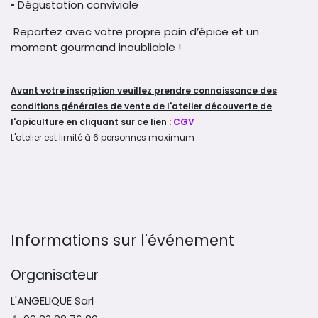
• Dégustation conviviale
Repartez avec votre propre pain d’épice et un
moment gourmand inoubliable !
Avant votre inscription veuillez prendre connaissance des
conditions générales de vente de l'atelier découverte de
l'apiculture en cliquant sur ce lien :
CGV
L'atelier est limité à 6 personnes maximum
Informations sur l'événement
Organisateur
L'ANGELIQUE Sarl