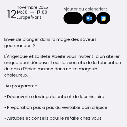
novembre 2025
Ajouter au calendrier :
12
14:30
17:00
Europe/Paris
Envie de plonger dans la magie des saveurs
gourmandes ?
L'Angelique et La Belle Abeille vous invitent à un atelier
unique pour découvrir tous les secrets de la fabrication
du pain d’épice maison dans notre magasin
chaleureux.
Au programme :
• Découverte des ingrédients et de leur histoire
• Préparation pas à pas du véritable pain d’épice
• Astuces et conseils pour le refaire chez vous